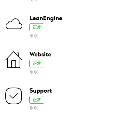
LeanEngine
正常
刚刚
Website
正常
刚刚
Support
正常
刚刚