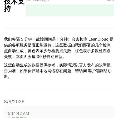
技术支
持
我们每隔 5 分钟（故障期间是 1 分钟）会去检测 LeanCloud 提
供的各项服务是否正常运转，这些数据由我们部署的几个检测
点自动生成，黄色表示少数检测点失败，红色表示多数检查点
失败，本页面会每 30 秒自动刷新。
这些自动生成的数据仅供参考，实际情况以官方发布的故障报
告为准，如果你怀疑本地网络存在问题，请访问
客户端网络诊
断
。
8/6/2026
5:14:42 AM