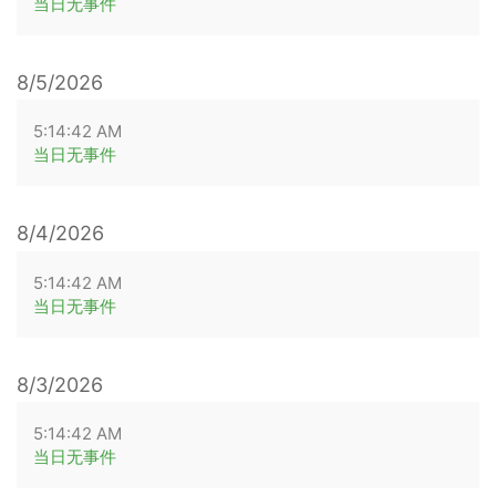
当日无事件
8/5/2026
5:14:42 AM
当日无事件
8/4/2026
5:14:42 AM
当日无事件
8/3/2026
5:14:42 AM
当日无事件