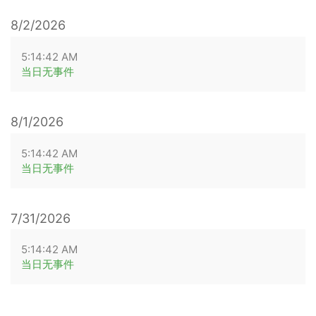
8/2/2026
5:14:42 AM
当日无事件
8/1/2026
5:14:42 AM
当日无事件
7/31/2026
5:14:42 AM
当日无事件